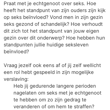
Praat met je echtgenoot over seks. Hoe
heeft het standpunt van zijn ouders zijn kijk
op seks beïnvloed? Vond men in zijn gezin
seks gezond of schandelijk? Hoe verhoudt
dit zich tot het standpunt van jouw eigen
gezin over dit onderwerp? Hoe hebben hun
standpunten jullie huidige seksleven
beïnvloed?
Vraag jezelf ook eens af of jij zelf wellicht
een rol hebt gespeeld in zijn mogelijke
verslaving:
Heb jij gedurende langere perioden
nagelaten om seks met je echtgenoot
te hebben om zo zijn gedrag te
veranderen of om hem te straffen?