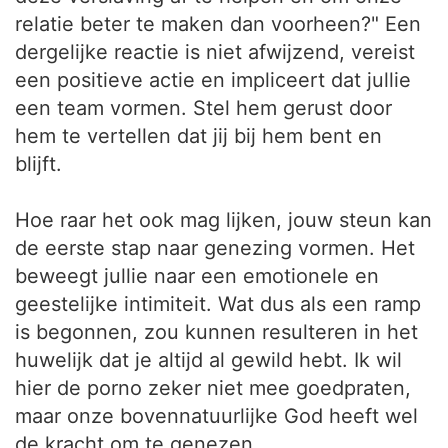
relatie beter te maken dan voorheen?" Een
dergelijke reactie is niet afwijzend, vereist
een positieve actie en impliceert dat jullie
een team vormen. Stel hem gerust door
hem te vertellen dat jij bij hem bent en
blijft.
Hoe raar het ook mag lijken, jouw steun kan
de eerste stap naar genezing vormen. Het
beweegt jullie naar een emotionele en
geestelijke intimiteit. Wat dus als een ramp
is begonnen, zou kunnen resulteren in het
huwelijk dat je altijd al gewild hebt. Ik wil
hier de porno zeker niet mee goedpraten,
maar onze bovennatuurlijke God heeft wel
de kracht om te genezen.