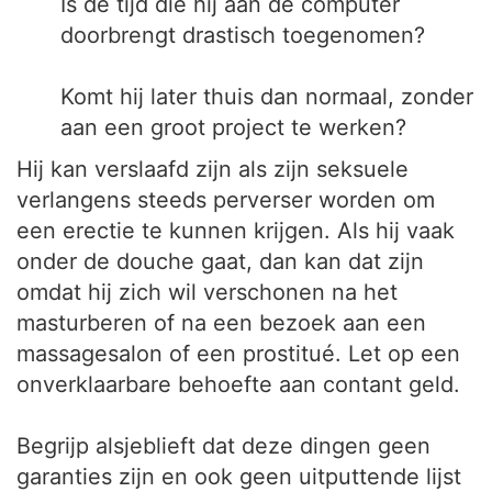
Is de tijd die hij aan de computer
doorbrengt drastisch toegenomen?
Komt hij later thuis dan normaal, zonder
aan een groot project te werken?
Hij kan verslaafd zijn als zijn seksuele
verlangens steeds perverser worden om
een erectie te kunnen krijgen. Als hij vaak
onder de douche gaat, dan kan dat zijn
omdat hij zich wil verschonen na het
masturberen of na een bezoek aan een
massagesalon of een prostitué. Let op een
onverklaarbare behoefte aan contant geld.
Begrijp alsjeblieft dat deze dingen geen
garanties zijn en ook geen uitputtende lijst