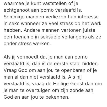
waarmee je kunt vaststellen of je
echtgenoot aan porno verslaafd is.
Sommige mannen verliezen hun interesse
in seks wanneer ze veel stress op het werk
hebben. Andere mannen vertonen juiste
een toename in seksuele verlangens als ze
onder stress werken.
Als jij vermoedt dat je man aan porno
verslaafd is, dan is de eerste stap: bidden.
Vraag God om aan jou te openbaren of je
man al dan niet verslaafd is. Als hij
verslaafd is, vraag de Heilige Geest dan om
je man te overtuigen om zijn zonde aan
God en aan jou te bekennen.