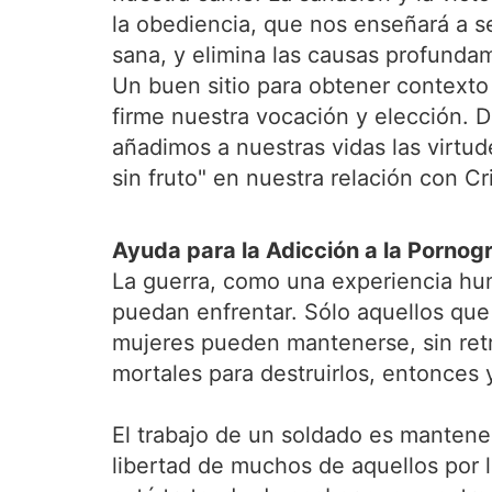
la obediencia, que nos enseñará a s
sana, y elimina las causas profund
Un buen sitio para obtener contexto
firme nuestra vocación y elección. D
añadimos a nuestras vidas las virtud
sin fruto" en nuestra relación con Cr
Ayuda para la Adicción a la Pornogr
La guerra, como una experiencia hu
puedan enfrentar. Sólo aquellos que
mujeres pueden mantenerse, sin retr
mortales para destruirlos, entonces
El trabajo de un soldado es mantene
libertad de muchos de aquellos por l