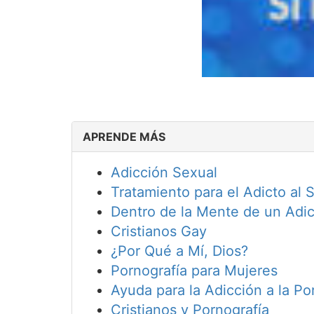
APRENDE MÁS
Adicción Sexual
Tratamiento para el Adicto al 
Dentro de la Mente de un Adic
Cristianos Gay
¿Por Qué a Mí, Dios?
Pornografía para Mujeres
Ayuda para la Adicción a la Po
Cristianos y Pornografía