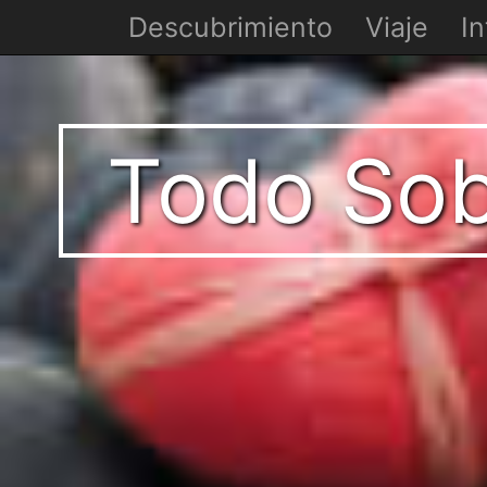
Descubrimiento
Viaje
In
Todo Sob